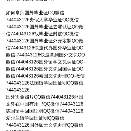
如何拿到国外毕业证QQ微信
744043126办假大学毕业证QQ微信
744043126国外毕业证去哪认证QQ微
信744043126找毕业证封皮QQ微信
744043126国外毕业证外壳定制QQ微
信744043126快速代办国外毕业证QQ
微信-744043126快速拿到国外文凭QQ
微信744043126国外留学文凭认证QQ-
微信744043126国外文凭回国认证QQ
微信744043126泰国文凭办理QQ-微信
744043126法国留学回国证明QQ微信
744043126
国外烫金照片QQ微信744043126外国
文凭在中国有用吗QQ微信744043126
德国留学回国证明QQ微信744043126
爱尔兰留学回国证明QQ微信
744043126国外硕士文凭办理QQ微信