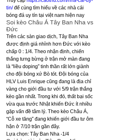
Truy cập 
https://caothu.com/nha-cai-uy-
tin/
 để cùng tìm hiểu về các nhà cái 
bóng đá uy tín tại việt nam hiện nay
Soi kèo Châu Á Tây Ban Nha vs 
Đức
Trên các sàn giao dịch, Tây Ban Nha 
được định giá nhỉnh hơn Đức với kèo 
chấp 0 : 1/4. Theo nhận định, chiến 
thắng tưng bừng ở trận mở màn đang 
là “liều doping” tinh thần rất lớn giành 
cho đội bóng xứ Bò tót. Đội bóng của 
HLV Luis Enrique cũng đang là địa chỉ 
vàng cho giới đầu tư với 5/9 trận thắng 
kèo gần nhất. Trong khi đó, thất bại sốc 
vừa qua trước Nhật khiến Đức ít nhiều 
gặp vấn đề tâm lý. Theo kèo Châu Á, 
“Cỗ xe tăng” đang khiến giới đầu tư ôm 
hận ở 7/10 trận gần đây.
Lựa chọn: Tây Ban Nha -1/4