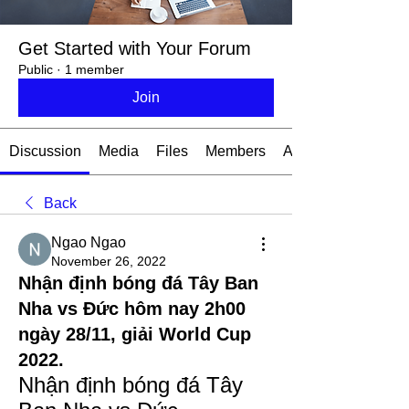
Get Started with Your Forum
Public
·
1 member
Join
Discussion
Media
Files
Members
About
Back
Ngao Ngao
November 26, 2022
Nhận định bóng đá Tây Ban
Nha vs Đức hôm nay 2h00
ngày 28/11, giải World Cup
2022.
Nhận định bóng đá Tây 