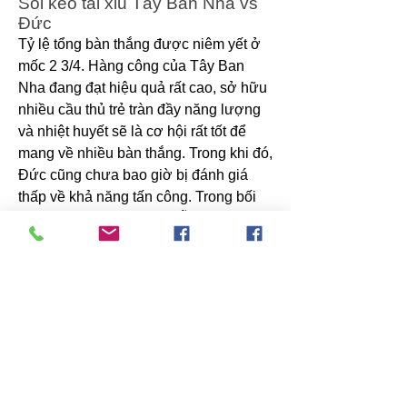
Soi kèo tài xỉu Tây Ban Nha vs 
Đức
Tỷ lệ tổng bàn thắng được niêm yết ở 
mốc 2 3/4. Hàng công của Tây Ban 
Nha đang đạt hiệu quả rất cao, sở hữu 
nhiều cầu thủ trẻ tràn đầy năng lượng 
và nhiệt huyết sẽ là cơ hội rất tốt để 
mang về nhiều bàn thắng. Trong khi đó, 
Đức cũng chưa bao giờ bị đánh giá 
thấp về khả năng tấn công. Trong bối 
cảnh buộc phải thắng, “Cỗ xe tăng” sẽ 
dâng cao đội hình và phát huy uy lực.
Lựa chọn: Tài 2 ¾
Những tiêu chí lựa chọn tip bóng đá 
miễn phí hiện nay? Truy cập 
https://caothu.com/tips-bong-da/
 tìm 
hiểu để lựa chọn tips phù hợp và có độ 
chính xác cao nhất.
Phong độ, lịch sử đối đầu Tây 